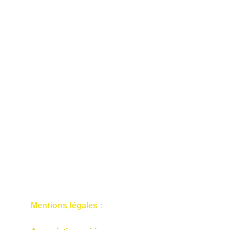
Mentions légales :