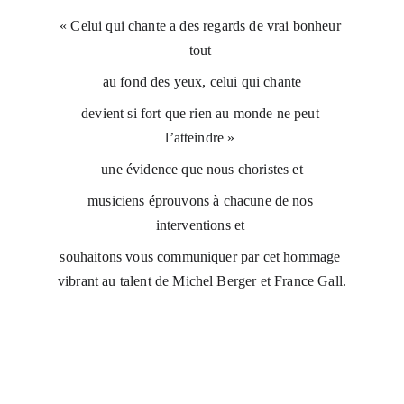
« Celui qui chante a des regards de vrai bonheur 
tout 
au fond des yeux, celui qui chante
devient si fort que rien au monde ne peut 
l’atteindre » 
une évidence que nous choristes et
musiciens éprouvons à chacune de nos 
interventions et 
souhaitons vous communiquer par cet hommage 
vibrant au talent de Michel Berger et France Gall.