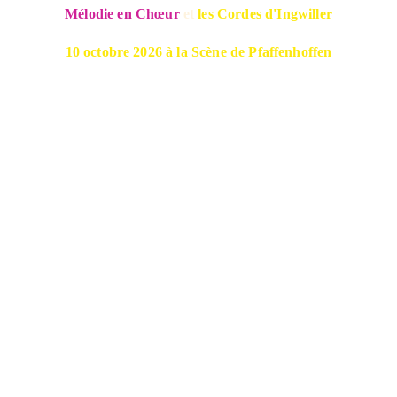
Mélodie en Chœur
 et 
les Cordes d'Ingwiller
10 octobre 2026 à la Scène de Pfaffenhoffen