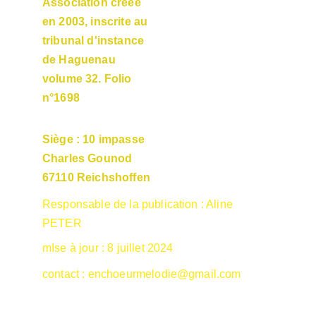
Association créée 
en 2003, inscrite au 
tribunal d'instance 
de Haguenau 
volume 32. Folio 
n°1698
Siège : 10 impasse 
Charles Gounod 
67110 Reichshoffen
Responsable de la publication : Aline 
PETER
mIse à jour : 8 juillet 2024
contact : enchoeurmelodie@gmail.com