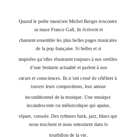
Quand le poète musicien Michel Berger rencontre 
sa muse France Gall, ils écrivent et
chantent ensemble les plus belles pages musicales 
de la pop française. Si belles et si
inspirées qu’elles résonnent toujours à nos oreilles 
d’une brulante actualité et parlent à nos
cœurs et consciences. Ils n’ont cessé de célébrer à 
travers leurs compositions, leur amour
inconditionnel de la musique. Une musique 
incandescente ou mélancolique qui apaise,
répare, console. Des rythmes funk, jazz, blues qui 
nous touchent et nous entrainent dans le
tourbillon de la vie.